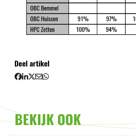
Deel artikel
BEKIJK OOK