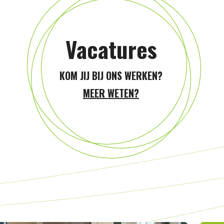
Vacatures
KOM JIJ BIJ ONS WERKEN?
MEER WETEN?