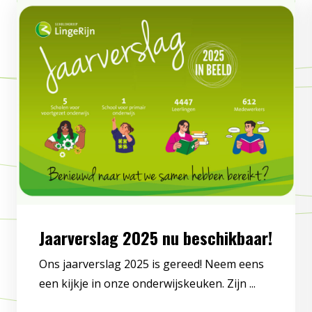
Jaarverslag 2025 nu beschikbaar!
Ons jaarverslag 2025 is gereed! Neem eens
een kijkje in onze onderwijskeuken. Zijn ...