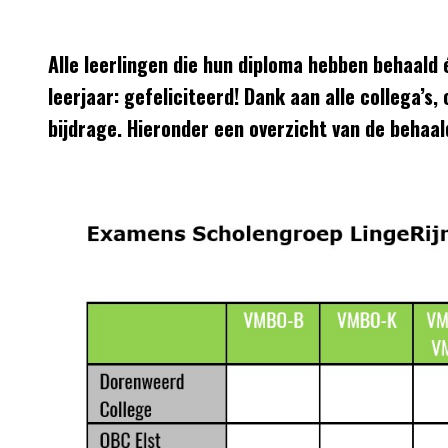
Alle leerlingen die hun diploma hebben behaald
leerjaar: gefeliciteerd! Dank aan alle collega’s
bijdrage. Hieronder een overzicht van de behaa